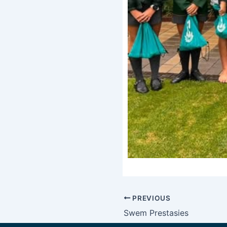
PREVIOUS
Swem Prestasies