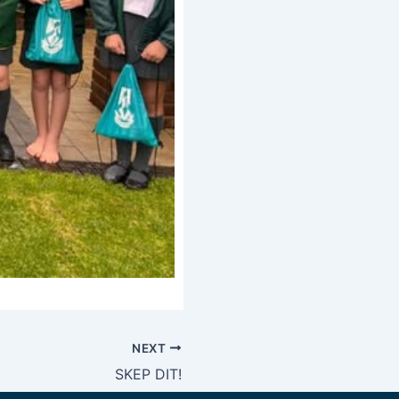
NEXT
SKEP DIT!