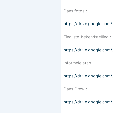
Dans fotos :
https://drive.google.c
Finaliste-bekendstelling :
https://drive.google.com
Informele stap :
https://drive.google.c
Dans Crew :
https://drive.google.c