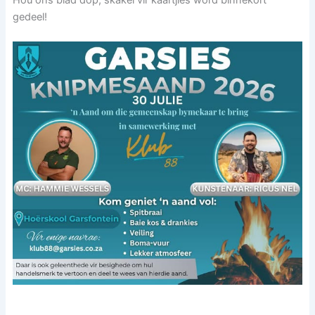
gedeel!